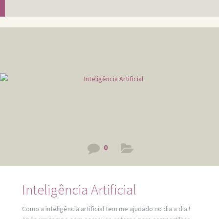
0
Inteligência Artificial
Como a inteligência artificial tem me ajudado no dia a dia !